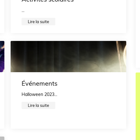
...
Lire la suite
Événements
Halloween 2023...
Lire la suite