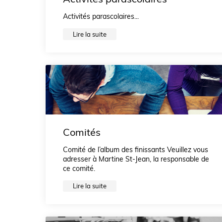
Activités parascolaires...
Lire la suite
Comités
Comité de l’album des finissants Veuillez vous
adresser à Martine St-Jean, la responsable de
ce comité.
Lire la suite