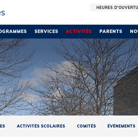
HEURES D'OUVERT
es
OGRAMMES
SERVICES
ACTIVITÉS
PARENTS
NO
RES
ACTIVITÉS SCOLAIRES
COMITÉS
ÉVÉNEMENTS