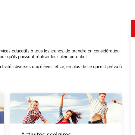
ervices éducatifs à tous les jeunes, de prendre en considération
our qu’ils puissent réaliser leur plein potentiel.
ctivités diverses aux élèves, et ce, en plus de ce qui est prévu à
Activités scolaires