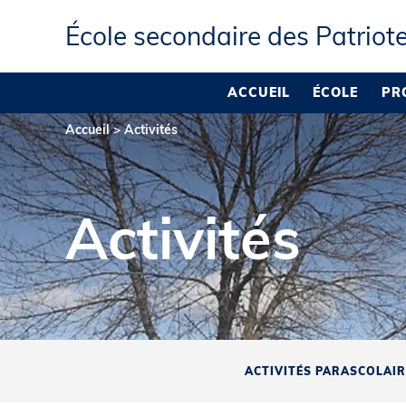
École secondaire des Patriot
ACCUEIL
ÉCOLE
PR
Accueil
>
Activités
Activités
ACTIVITÉS PARASCOLAI