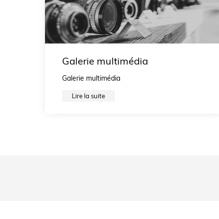
Galerie multimédia
Galerie multimédia
Lire la suite