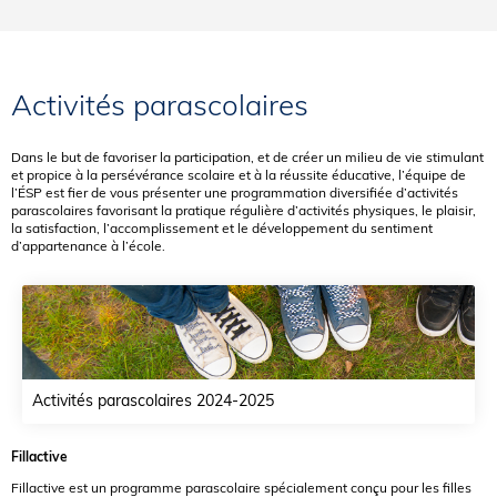
Activités parascolaires
Dans le but de favoriser la participation, et de créer un milieu de vie stimulant
et propice à la persévérance scolaire et à la réussite éducative, l’équipe de
l’ÉSP est fier de vous présenter une programmation diversifiée d’activités
parascolaires favorisant la pratique régulière d’activités physiques, le plaisir,
la satisfaction, l’accomplissement et le développement du sentiment
d’appartenance à l’école.
Activités parascolaires 2024-2025
Fillactive
Fillactive est un programme parascolaire spécialement conçu pour les filles