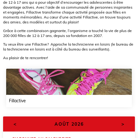
de 12 à 17 ans qui a pour objectif d’encourager les adolescentes à être
davantage actives. Avec l’aide de sa communauté de personnes inspirantes
et engagées, Fillactive transforme chaque activité proposée aux filles en
moments mémorables. Au cœur d’une activité Fillactive, on trouve toujours
des amies, des modèles et surtout du plaisir!
Grâce à cette combinaison gagnante, l’organisme a touché la vie de plus de
200 000 filles de 12 à 17 ans, depuis sa fondation en 2007.
Tu veux être une Fillactive? Approche la technicienne en loisirs (le bureau de
la technicienne en loisirs est à côté du bureau des surveillants).
Au plaisir de te rencontrer!
Fillactive
<
>
AOÛT 2026