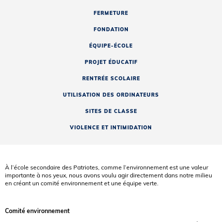
FERMETURE
FONDATION
ÉQUIPE-ÉCOLE
PROJET ÉDUCATIF
RENTRÉE SCOLAIRE
UTILISATION DES ORDINATEURS
SITES DE CLASSE
VIOLENCE ET INTIMIDATION
À l’école secondaire des Patriotes, comme l’environnement est une valeur
importante à nos yeux, nous avons voulu agir directement dans notre milieu
en créant un comité environnement et une équipe verte.
Comité environnement