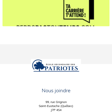
Nous joindre
99, rue Grignon
Saint-Eustache (Québec)
J7P 4S4